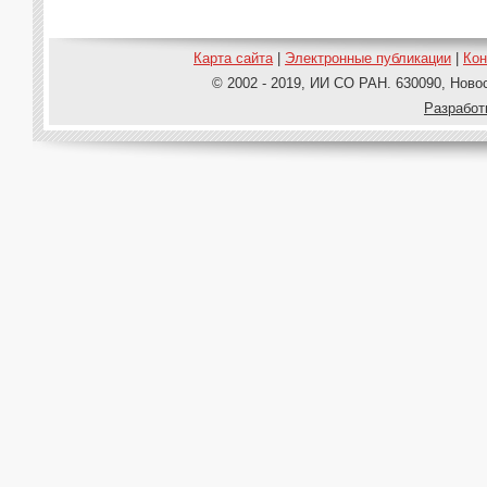
Карта сайта
|
Электронные публикации
|
Ко
© 2002 - 2019, ИИ СО РАН. 630090, Новос
Pазработ