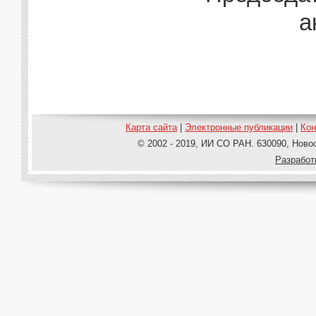
а
Карта сайта
|
Электронные публикации
|
Ко
© 2002 - 2019, ИИ СО РАН. 630090, Новос
Pазработ