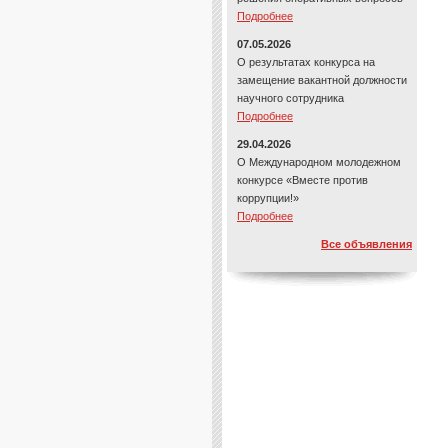
Подробнее
07.05.2026
О результатах конкурса на
замещение вакантной должности
научного сотрудника
Подробнее
29.04.2026
О Международном молодежном
конкурсе «Вместе против
коррупции!»
Подробнее
Все объявления