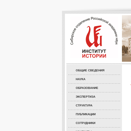
ОБЩИЕ СВЕДЕНИЯ
НАУКА
ОБРАЗОВАНИЕ
ЭКСПЕРТИЗА
СТРУКТУРА
ПУБЛИКАЦИИ
СОТРУДНИКИ