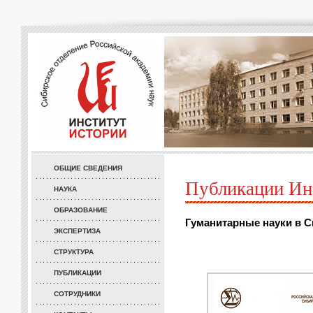
ОБЩИЕ СВЕДЕНИЯ
Публикации Ин
НАУКА
ОБРАЗОВАНИЕ
Гуманитарные науки в Си
ЭКСПЕРТИЗА
СТРУКТУРА
ПУБЛИКАЦИИ
СОТРУДНИКИ