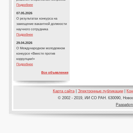
Подробнее
07.05.2026
О результатах конкурса на
замещение вакантной должности
научного сотрудника
Подробнее
29.04.2026
О Международном молодежном
конкурсе «Вместе против
коррупции!»
Подробнее
Все объявления
Карта сайта
|
Электронные публикации
|
Ко
© 2002 - 2019, ИИ СО РАН. 630090, Новос
Pазработ