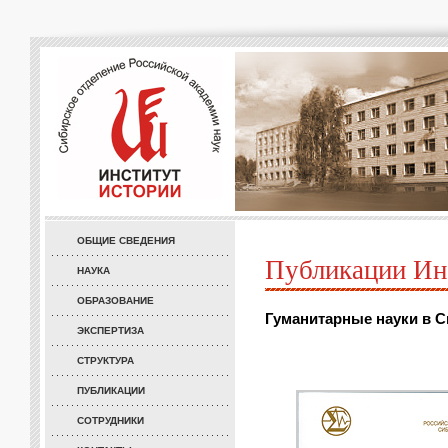
ОБЩИЕ СВЕДЕНИЯ
Публикации Ин
НАУКА
ОБРАЗОВАНИЕ
Гуманитарные науки в Си
ЭКСПЕРТИЗА
СТРУКТУРА
ПУБЛИКАЦИИ
СОТРУДНИКИ