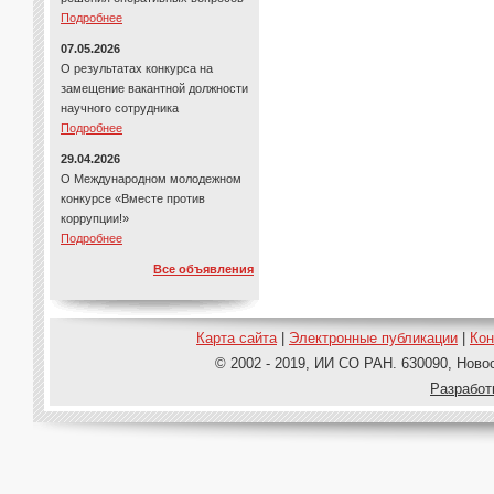
Подробнее
07.05.2026
О результатах конкурса на
замещение вакантной должности
научного сотрудника
Подробнее
29.04.2026
О Международном молодежном
конкурсе «Вместе против
коррупции!»
Подробнее
Все объявления
Карта сайта
|
Электронные публикации
|
Ко
© 2002 - 2019, ИИ СО РАН. 630090, Новос
Pазработ