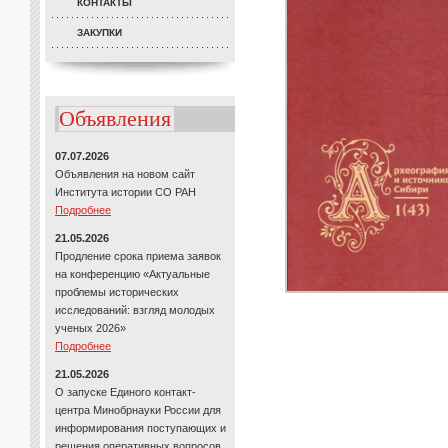
КОНТАКТЫ
ЗАКУПКИ
Объявления
07.07.2026
Объявления на новом сайт
Института истории СО РАН
Подробнее
21.05.2026
Продление срока приема заявок
на конференцию «Актуальные
проблемы исторических
исследований: взгляд молодых
ученых 2026»
Подробнее
21.05.2026
О запуске Единого контакт-
центра Минобрнауки России для
информирования поступающих и
решения оперативных вопросов