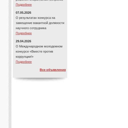
Подробнее
07.05.2026
О результатах конкурса на
замещение вакантной должности
научного сотрудника
Подробнее
29.04.2026
О Международном молодежном
конкурсе «Вместе против
коррупции!»
Подробнее
Все объявления