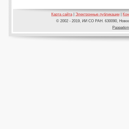
Карта сайта
|
Электронные публикации
|
Ко
© 2002 - 2019, ИИ СО РАН. 630090, Новос
Pазработ